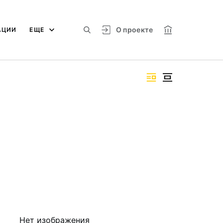
О проекте
АЦИИ
ЕЩЕ
Нет изображения