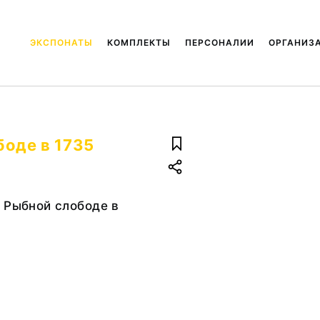
ЭКСПОНАТЫ
КОМПЛЕКТЫ
ПЕРСОНАЛИИ
ОРГАНИЗ
боде в 1735
 Рыбной слободе в