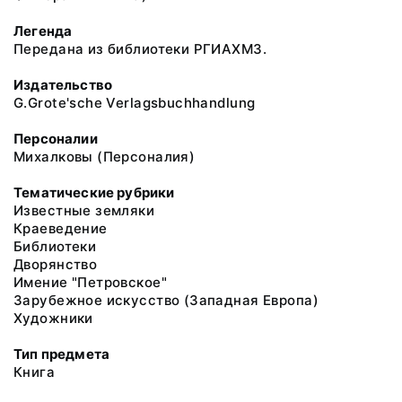
Легенда
Передана из библиотеки РГИАХМЗ.
Издательство
G.Grote'sche Verlagsbuchhandlung
Персоналии
Михалковы (Персоналия)
Тематические рубрики
Известные земляки
Краеведение
Библиотеки
Дворянство
Имение "Петровское"
Зарубежное искусство (Западная Европа)
Художники
Тип предмета
Книга