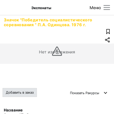
Меню
Экспонаты
Значок "Победитель социалистического
соревнования " П.А. Одинцова. 1976 г.
Нет изображения
Добавить в заказ
Показать
Ракурсы
Название