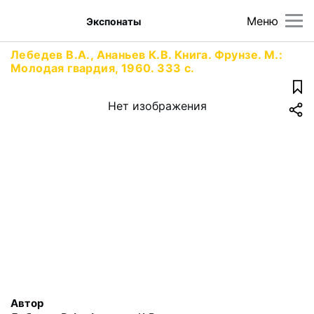
Меню
Экспонаты
Лебедев В.А., Ананьев К.В. Книга. Фрунзе. М.:
Молодая гвардия, 1960. 333 с.
Нет изображения
Автор