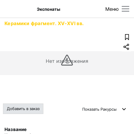
Меню
Экспонаты
Керамики фрагмент. XV-XVI вв.
Нет изображения
Добавить в заказ
Показать
Ракурсы
Название