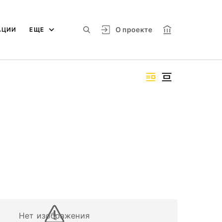
О проекте
АЦИИ
ЕЩЕ
Нет изображения