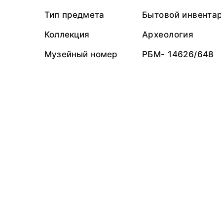
Тип предмета
Бытовой инвента
Коллекция
Археология
Музейный номер
РБМ- 14626/648