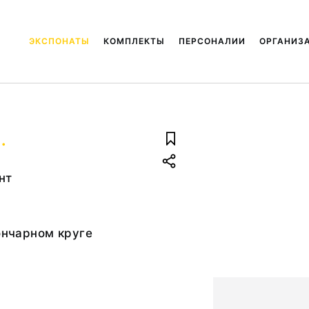
ЭКСПОНАТЫ
КОМПЛЕКТЫ
ПЕРСОНАЛИИ
ОРГАНИЗ
.
нт
гончарном круге