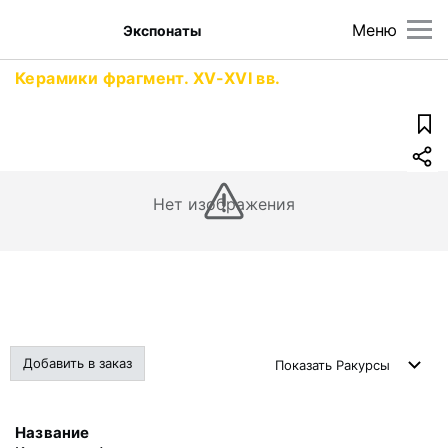
Меню
Экспонаты
Керамики фрагмент. XV-XVI вв.
Нет изображения
Добавить в заказ
Показать
Ракурсы
Название