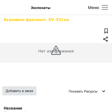
Меню
Экспонаты
Керамики фрагмент. XV-XVI вв.
Нет изображения
Добавить в заказ
Показать
Ракурсы
Название