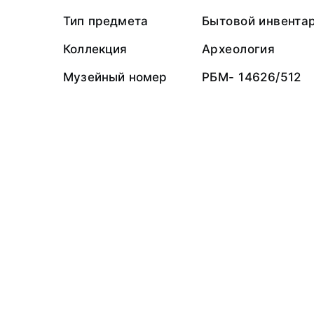
Тип предмета
Бытовой инвента
Коллекция
Археология
Музейный номер
РБМ- 14626/512