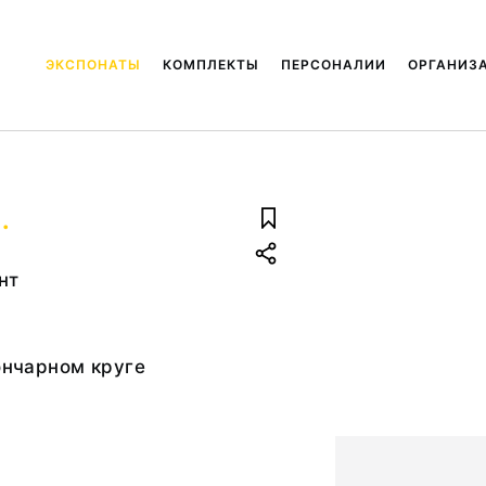
ЭКСПОНАТЫ
КОМПЛЕКТЫ
ПЕРСОНАЛИИ
ОРГАНИЗ
.
нт
гончарном круге