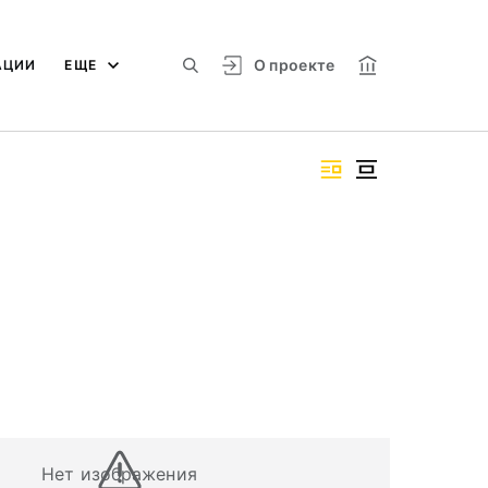
О проекте
АЦИИ
ЕЩЕ
Нет изображения