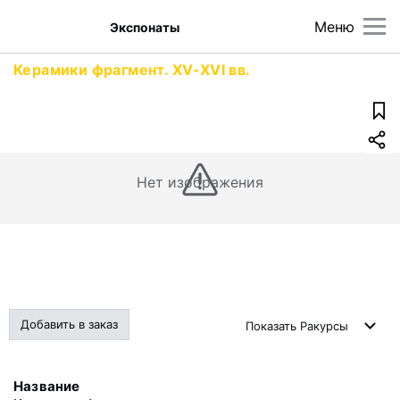
Меню
Экспонаты
Керамики фрагмент. XV-XVI вв.
Нет изображения
Добавить в заказ
Показать
Ракурсы
Название