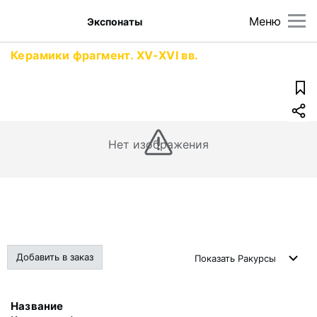
Меню
Экспонаты
Керамики фрагмент. XV-XVI вв.
Нет изображения
Добавить в заказ
Показать
Ракурсы
Название