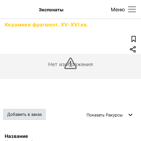
Меню
Экспонаты
Керамики фрагмент. XV-XVI вв.
Нет изображения
Добавить в заказ
Показать
Ракурсы
Название