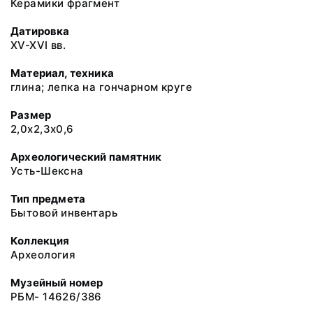
Керамики фрагмент
Датировка
XV-XVI вв.
Материал, техника
глина; лепка на гончарном круге
Размер
2,0х2,3х0,6
Археологический памятник
Усть-Шексна
Тип предмета
Бытовой инвентарь
Коллекция
Археология
Музейный номер
РБМ- 14626/386