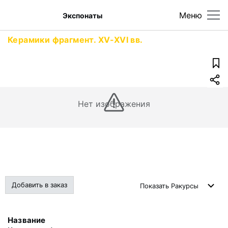
Меню
Экспонаты
Керамики фрагмент. XV-XVI вв.
Нет изображения
Добавить в заказ
Показать
Ракурсы
Название