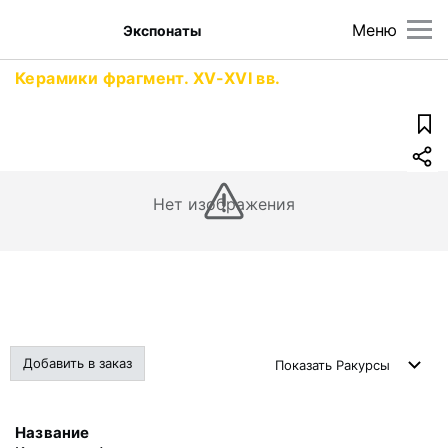
Меню
Экспонаты
Керамики фрагмент. XV-XVI вв.
Нет изображения
Добавить в заказ
Показать
Ракурсы
Название