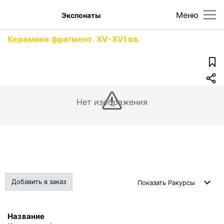
Меню
Экспонаты
Керамики фрагмент. XV-XVI вв.
Нет изображения
Добавить в заказ
Показать
Ракурсы
Название