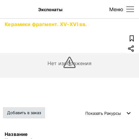
Меню
Экспонаты
Керамики фрагмент. XV-XVI вв.
Нет изображения
Добавить в заказ
Показать
Ракурсы
Название