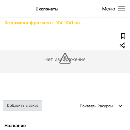
Меню
Экспонаты
Керамики фрагмент. XV-XVI вв.
Нет изображения
Добавить в заказ
Показать
Ракурсы
Название