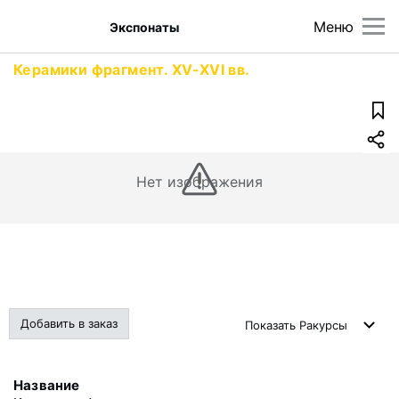
Меню
Экспонаты
Керамики фрагмент. XV-XVI вв.
Нет изображения
Добавить в заказ
Показать
Ракурсы
Название