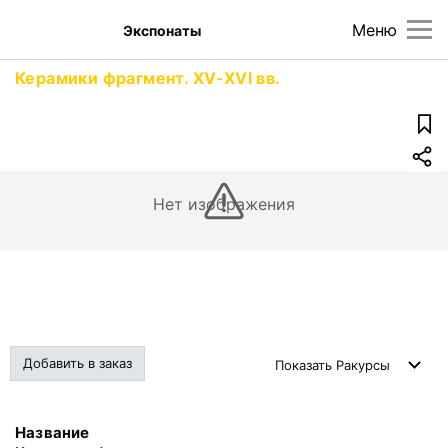
Меню
Экспонаты
Керамики фрагмент. XV-XVI вв.
Нет изображения
Добавить в заказ
Показать
Ракурсы
Название