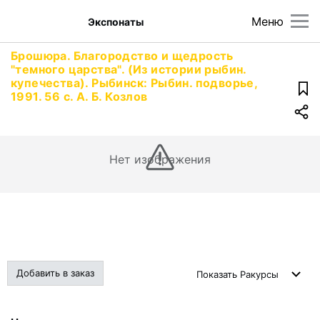
Меню
Экспонаты
Брошюра. Благородство и щедрость
"темного царства". (Из истории рыбин.
купечества). Рыбинск: Рыбин. подворье,
1991. 56 с. А. Б. Козлов
Нет изображения
Добавить в заказ
Показать
Ракурсы