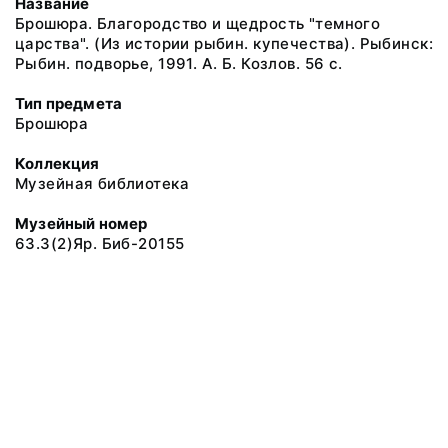
Название
Брошюра. Благородство и щедрость "темного
царства". (Из истории рыбин. купечества). Рыбинск:
Рыбин. подворье, 1991. А. Б. Козлов. 56 с.
Тип предмета
Брошюра
Коллекция
Музейная библиотека
Музейный номер
63.3(2)Яр. Биб-20155