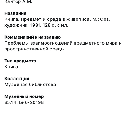
Кантор А.М.
Название
Книга. Предмет и среда в живописи. М.: Сов.
художник, 1981. 128 с. с ил.
Комменарий к названию
Проблемы взаимоотношений предметного мира и
пространственной среды
Тип предмета
Книга
Коллекция
Музейная библиотека
Музейный номер
85.14. Биб-20198