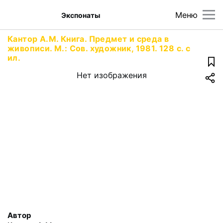
Меню
Экспонаты
Кантор А.М. Книга. Предмет и среда в
живописи. М.: Сов. художник, 1981. 128 с. с
ил.
Нет изображения
Автор