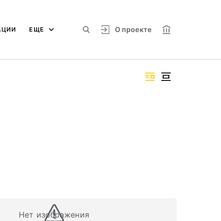
О проекте
АЦИИ
ЕЩЕ
Нет изображения