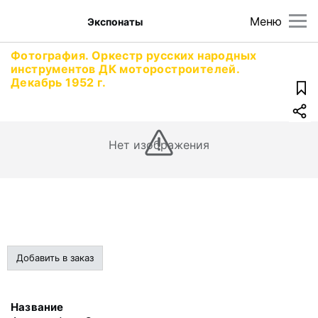
Меню
Экспонаты
Фотография. Оркестр русских народных
инструментов ДК моторостроителей.
Декабрь 1952 г.
Нет изображения
Добавить в заказ
Название