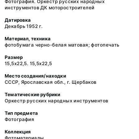
Фотография. Оркестр русских народных
инструментов ДК моторостроителей
Датировка
Декабрь 1952 г.
Материал, техника
фотобумага черно-белая матовая; фотопечать
Размер
15,5х22,5. 15,5х22,5
Место создания/находки
СССР, Ярославская обл., г. Щербаков
Тематические рубрики
Оркестр русских народных инструментов
Тип предмета
Фотография
Коллекция
Фотоматериалы