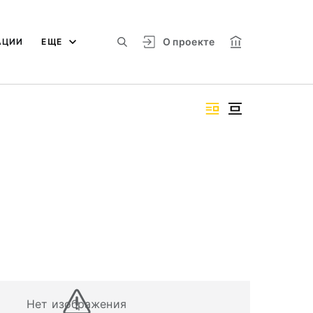
О проекте
АЦИИ
ЕЩЕ
Нет изображения