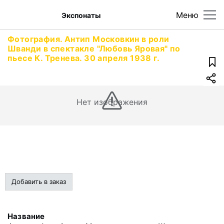
Меню
Экспонаты
Фотография. Антип Московкин в роли
Шванди в спектакле "Любовь Яровая" по
пьесе К. Тренева. 30 апреля 1938 г.
Нет изображения
Добавить в заказ
Название