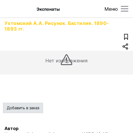
Меню
Экспонаты
Ухтомский А.А. Рисунок. Бастилия. 1890-
1893 гг.
Нет изображения
Добавить в заказ
Автор