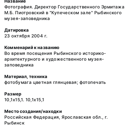
Название
Фотография. Директор Государственного Эрмитажа
М.Б. Пиотровский в "Купеческом зале" Рыбинского
музея-заповедника
Датировка
23 октября 2004 г.
Комменарий к названию
Во время посещения Рыбинского историко-
архитектурного и художественного музея-
заповедника
Материал, техника
фотобумага цветная глянцевая; фотопечать
Размер
10,1х15,1. 10,1х15,1
Место создания/находки
Российская Федерация, Ярославская обл., г.
Рыбинск