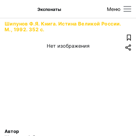
Меню
Экспонаты
Шипунов Ф.Я. Книга. Истина Великой России.
М., 1992. 352 с.
Нет изображения
Автор