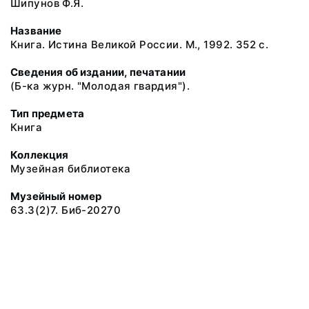
Шипунов Ф.Я.
Название
Книга. Истина Великой России. М., 1992. 352 с.
Сведения об издании, печатании
(Б-ка журн. "Молодая гвардия").
Тип предмета
Книга
Коллекция
Музейная библиотека
Музейный номер
63.3(2)7. Биб-20270