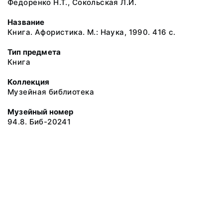
Федоренко Н.Т., Сокольская Л.И.
Название
Книга. Афористика. М.: Наука, 1990. 416 с.
Тип предмета
Книга
Коллекция
Музейная библиотека
Музейный номер
94.8. Биб-20241