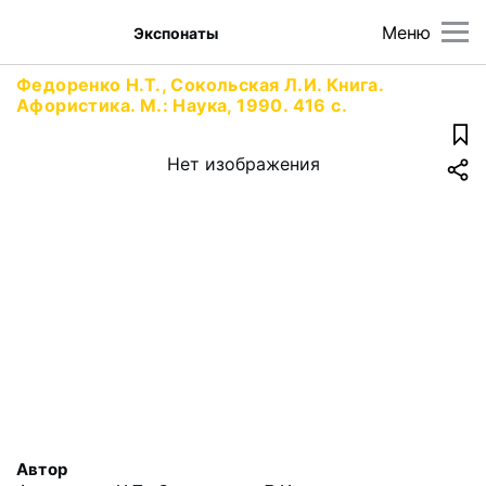
Меню
Экспонаты
Федоренко Н.Т., Сокольская Л.И. Книга.
Афористика. М.: Наука, 1990. 416 с.
Нет изображения
Автор