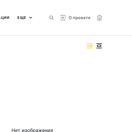
О проекте
АЦИИ
ЕЩЕ
Нет изображения