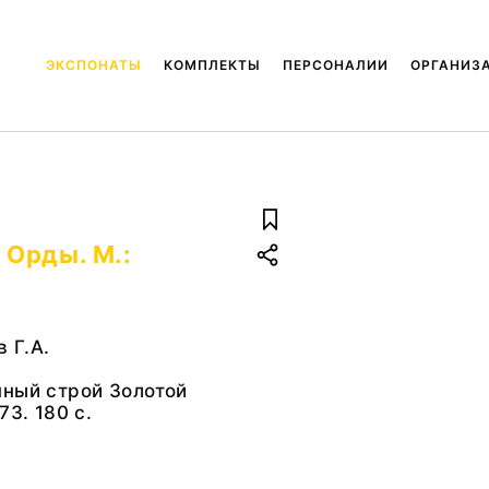
ЭКСПОНАТЫ
КОМПЛЕКТЫ
ПЕРСОНАЛИИ
ОРГАНИЗ
 Орды. М.:
 Г.А.
нный строй Золотой
73. 180 с.