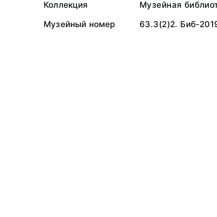
Коллекция
Музейная библио
Музейный номер
63.3(2)2. Биб-201