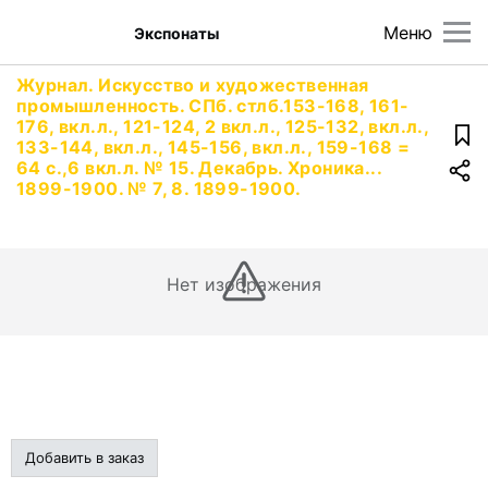
Меню
Экспонаты
Журнал. Искусство и художественная
промышленность. СПб. стлб.153-168, 161-
176, вкл.л., 121-124, 2 вкл.л., 125-132, вкл.л.,
133-144, вкл.л., 145-156, вкл.л., 159-168 =
64 с.,6 вкл.л. № 15. Декабрь. Хроника...
1899-1900. № 7, 8. 1899-1900.
Нет изображения
Добавить в заказ