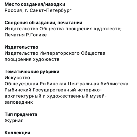
Место создания/находки
Россия, г. Санкт-Петербург
Сведения об издании, печатании
Издательство Общества поощрения художеств;
Печатня Р.Голике
Издательство
Издательство Императорского Общества
поощрения художеств
Тематические рубрики
Искусство
Общеуездная Рыбинская Центральная библиотека
Рыбинский Государственный историко-
архитектурный и художественный музей-
заповедник
Тип предмета
Журнал
Коллекция