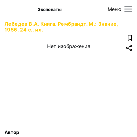
Меню
Экспонаты
Лебедев В.А. Книга. Рембрандт. М.: Знание,
1956. 24 с., ил.
Нет изображения
Автор