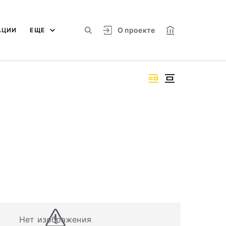
О проекте
АЦИИ
ЕЩЕ
Нет изображения