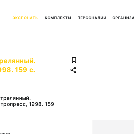
ЭКСПОНАТЫ
КОМПЛЕКТЫ
ПЕРСОНАЛИИ
ОРГАНИЗ
трелянный.
98. 159 с.
стрелянный.
тропресс, 1998. 159