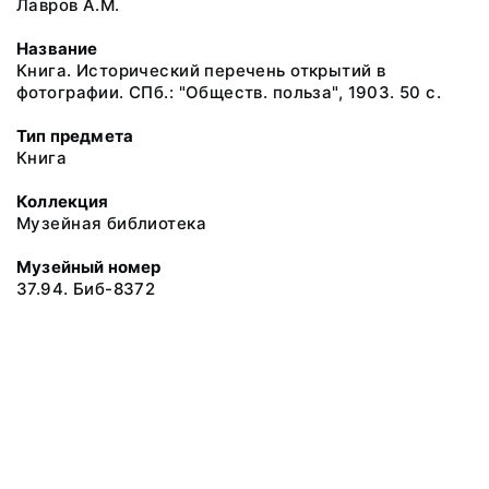
Лавров А.М.
Название
Книга. Исторический перечень открытий в
фотографии. СПб.: "Обществ. польза", 1903. 50 с.
Тип предмета
Книга
Коллекция
Музейная библиотека
Музейный номер
37.94. Биб-8372