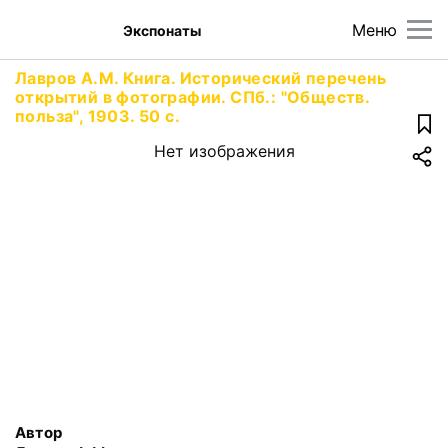
Меню
Экспонаты
Лавров А.М. Книга. Исторический перечень
открытий в фотографии. СПб.: "Обществ.
польза", 1903. 50 с.
Нет изображения
Автор