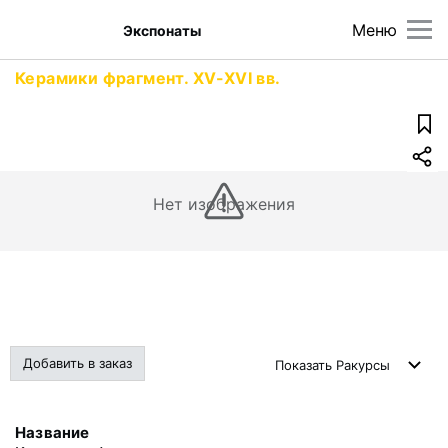
Меню
Экспонаты
Керамики фрагмент. XV-XVI вв.
Нет изображения
Добавить в заказ
Показать
Ракурсы
Название