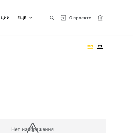
О проекте
АЦИИ
ЕЩЕ
Нет изображения