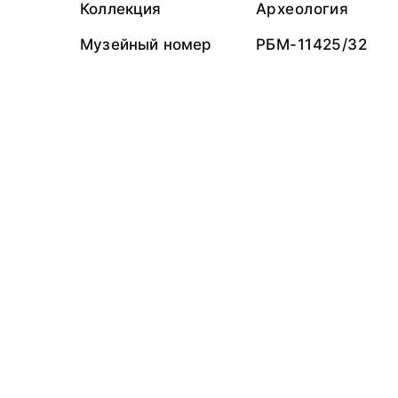
Коллекция
Археология
Музейный номер
РБМ-11425/32