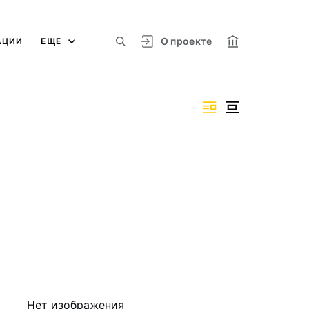
О проекте
АЦИИ
ЕЩЕ
Нет изображения