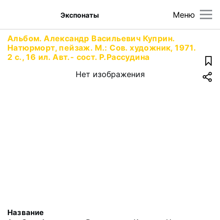
Меню
Экспонаты
Альбом. Александр Васильевич Куприн.
Натюрморт, пейзаж. М.: Сов. художник, 1971.
2 с., 16 ил. Авт.- сост. Р.Рассудина
Нет изображения
Название