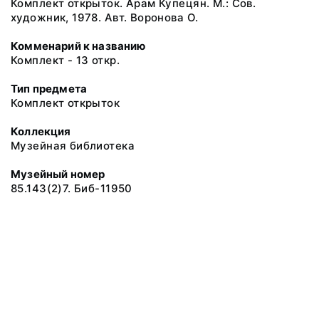
Комплект открыток. Арам Купецян. М.: Сов.
художник, 1978. Авт. Воронова О.
Комменарий к названию
Комплект - 13 откр.
Тип предмета
Комплект открыток
Коллекция
Музейная библиотека
Музейный номер
85.143(2)7. Биб-11950