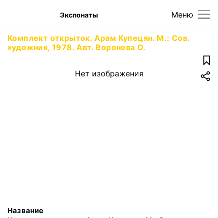
Меню
Экспонаты
Комплект открыток. Арам Купецян. М.: Сов.
художник, 1978. Авт. Воронова О.
Нет изображения
Название