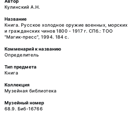
Автор
Кулинский А.Н.
Название
Книга. Русское холодное оружие военных, морских
и гражданских чинов 1800 - 1917 г. СПб.: ТОО
"Магик-пресс", 1994. 184 с.
Комменарий к названию
Определитель
Тип предмета
Книга
Коллекция
Музейная библиотека
Музейный номер
68.9. Биб-16766