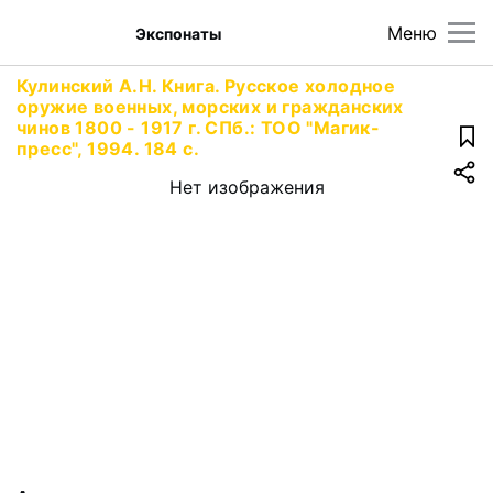
Меню
Экспонаты
Кулинский А.Н. Книга. Русское холодное
оружие военных, морских и гражданских
чинов 1800 - 1917 г. СПб.: ТОО "Магик-
пресс", 1994. 184 с.
Нет изображения