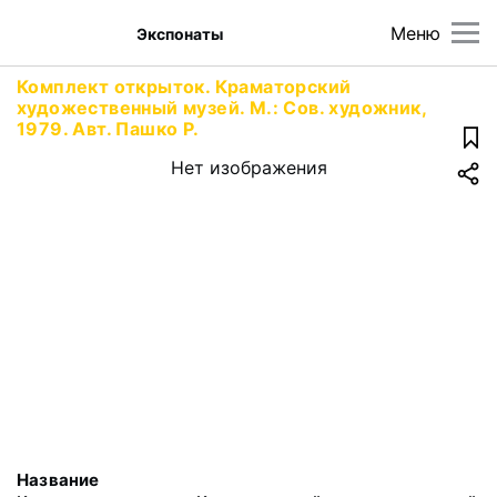
Меню
Экспонаты
Комплект открыток. Краматорский
художественный музей. М.: Сов. художник,
1979. Авт. Пашко Р.
Нет изображения
Название