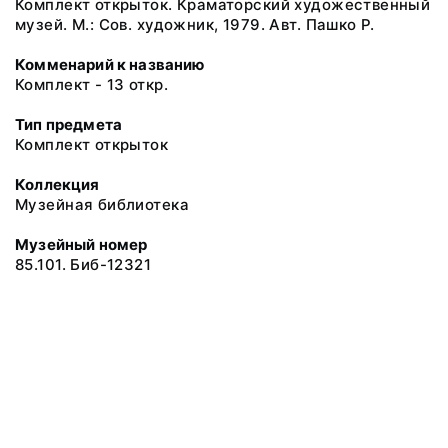
Комплект открыток. Краматорский художественный
музей. М.: Сов. художник, 1979. Авт. Пашко Р.
Комменарий к названию
Комплект - 13 откр.
Тип предмета
Комплект открыток
Коллекция
Музейная библиотека
Музейный номер
85.101. Биб-12321