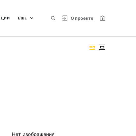
О проекте
АЦИИ
ЕЩЕ
Нет изображения