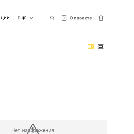
О проекте
АЦИИ
ЕЩЕ
Нет изображения