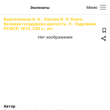
Меню
Экспонаты
Кирпичников А. Н., Хлопин И. Н. Книга.
Великая государева крепость. Л.: Художник
РСФСР, 1972. 255 с.: ил.
Нет изображения
Автор