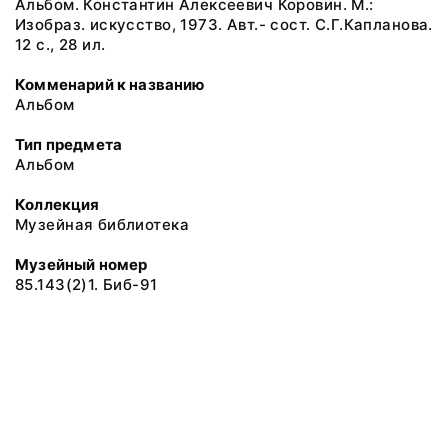
Альбом. Константин Алексеевич Коровин. М.:
Изобраз. искусство, 1973. Авт.- сост. С.Г.Капланова.
12 с., 28 ил.
Комменарий к названию
Альбом
Тип предмета
Альбом
Коллекция
Музейная библиотека
Музейный номер
85.143(2)1. Биб-91