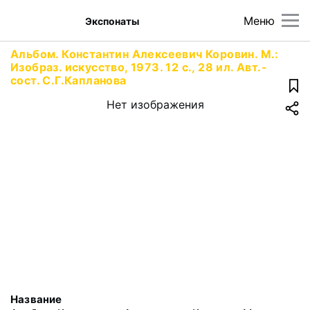
Меню
Экспонаты
Альбом. Константин Алексеевич Коровин. М.:
Изобраз. искусство, 1973. 12 с., 28 ил. Авт.-
сост. С.Г.Капланова
Нет изображения
Название