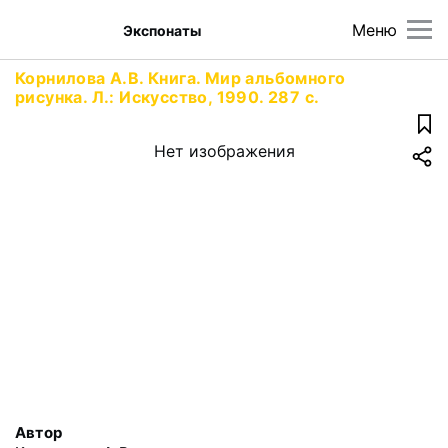
Меню
Экспонаты
Корнилова А.В. Книга. Мир альбомного
рисунка. Л.: Искусство, 1990. 287 с.
Нет изображения
Автор