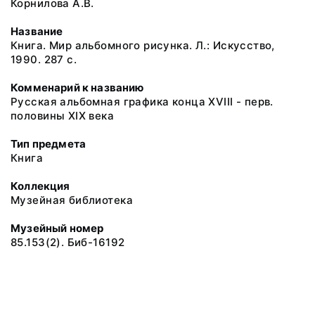
Корнилова А.В.
Название
Книга. Мир альбомного рисунка. Л.: Искусство,
1990. 287 с.
Комменарий к названию
Русская альбомная графика конца XVIII - перв.
половины XIX века
Тип предмета
Книга
Коллекция
Музейная библиотека
Музейный номер
85.153(2). Биб-16192