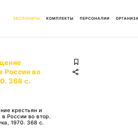
ЭКСПОНАТЫ
КОМПЛЕКТЫ
ПЕРСОНАЛИИ
ОРГАНИЗ
ощение
в России во
0. 368 с.
ние крестьян и
 в России во втор.
ука, 1970. 368 с.