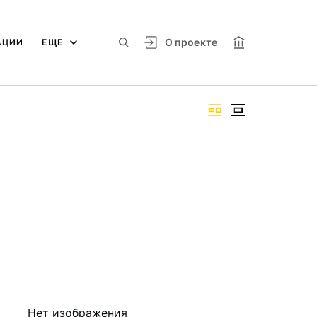
О проекте
АЦИИ
ЕЩЕ
Нет изображения