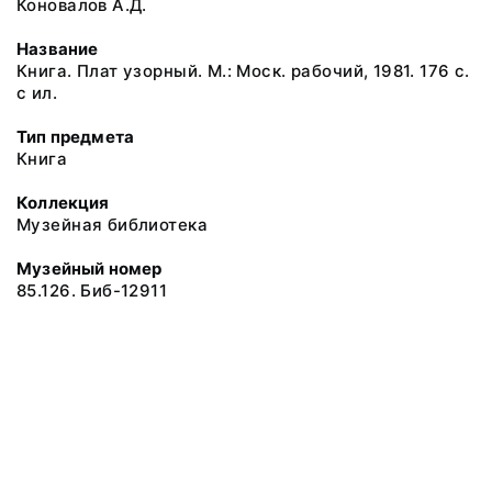
Коновалов А.Д.
Название
Книга. Плат узорный. М.: Моск. рабочий, 1981. 176 с.
с ил.
Тип предмета
Книга
Коллекция
Музейная библиотека
Музейный номер
85.126. Биб-12911