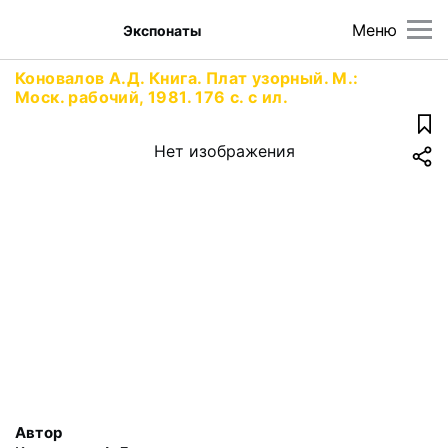
Меню
Экспонаты
Коновалов А.Д. Книга. Плат узорный. М.:
Моск. рабочий, 1981. 176 с. с ил.
Нет изображения
Автор