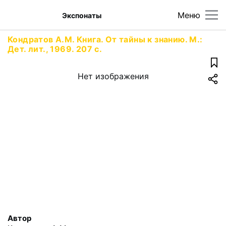
Меню
Экспонаты
Кондратов А.М. Книга. От тайны к знанию. М.:
Дет. лит., 1969. 207 с.
Нет изображения
Автор