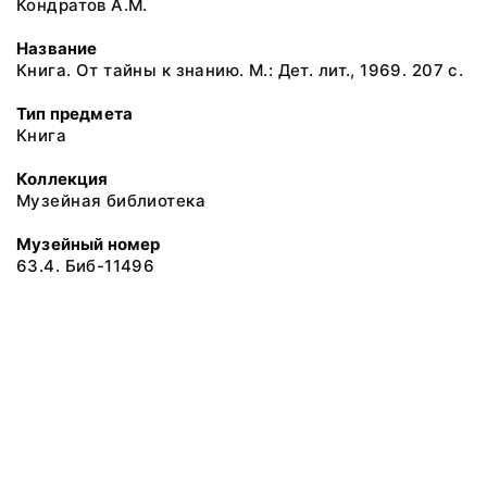
Кондратов А.М.
Название
Книга. От тайны к знанию. М.: Дет. лит., 1969. 207 с.
Тип предмета
Книга
Коллекция
Музейная библиотека
Музейный номер
63.4. Биб-11496