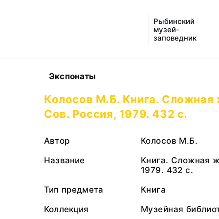
Рыбинский
музей-
заповедник
Экспонаты
Колосов М.Б. Книга. Сложная 
Сов. Россия, 1979. 432 с.
Автор
Колосов М.Б.
Название
Книга. Сложная ж
1979. 432 с.
Тип предмета
Книга
Коллекция
Музейная библио