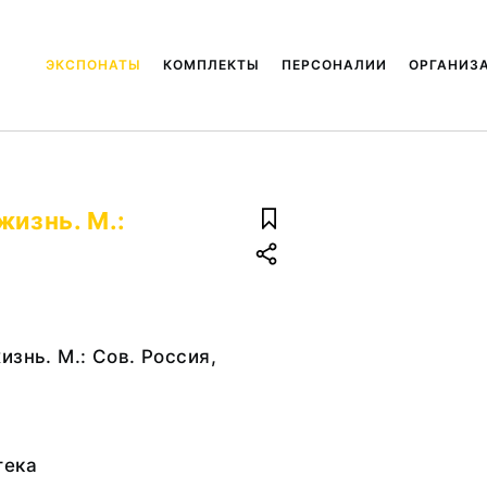
ЭКСПОНАТЫ
КОМПЛЕКТЫ
ПЕРСОНАЛИИ
ОРГАНИЗ
жизнь. М.:
изнь. М.: Сов. Россия,
тека