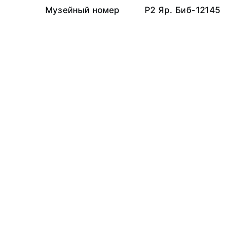
Музейный номер
Р2 Яр. Биб-12145